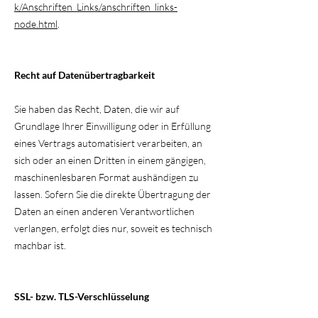
k/Anschriften_Links/anschriften_links-
node.html
.
Recht auf Datenübertragbarkeit
Sie haben das Recht, Daten, die wir auf
Grundlage Ihrer Einwilligung oder in Erfüllung
eines Vertrags automatisiert verarbeiten, an
sich oder an einen Dritten in einem gängigen,
maschinenlesbaren Format aushändigen zu
lassen. Sofern Sie die direkte Übertragung der
Daten an einen anderen Verantwortlichen
verlangen, erfolgt dies nur, soweit es technisch
machbar ist.
SSL- bzw. TLS-Verschlüsselung