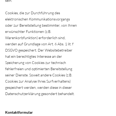
sein.
Cookies, die zur Durchführung des
elektronischen Kommunikationsvorgangs
oder zur Bereitstellung bestimmter, von Ihnen
erwünschter Funktionen (z.B.
Warenkorbfunktion) erforderlich sind,
werden auf Grundlage von Art. 6 Abs. 1 lit. f
DSGVO gespeichert. Der Websitebetreiber
hat ein berechtigtes Interesse an der
Speicherung von Cookies zur technisch
fehlerfreien und optimierten Bereitstellung
seiner Dienste. Soweit andere Cookies (z.B.
Cookies zur Analyse Ihres Surfverhaltens)
gespeichert werden, werden diese in dieser
Datenschutzerklärung gesondert behandelt.
Kontaktformular