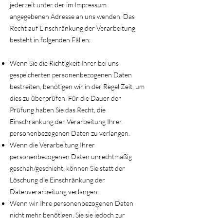
jederzeit unter der im Impressum
angegebenen Adresse an uns wenden. Das
Recht auf Einschränkung der Verarbeitung
besteht in folgenden Fällen:
Wenn Sie die Richtigkeit Ihrer bei uns
gespeicherten personenbezogenen Daten
bestreiten, benötigen wir in der Regel Zeit, um
dies zu überprüfen. Für die Dauer der
Prüfung haben Sie das Recht, die
Einschränkung der Verarbeitung Ihrer
personenbezogenen Daten zu verlangen.
Wenn die Verarbeitung Ihrer
personenbezogenen Daten unrechtmäßig
geschah/geschieht, können Sie statt der
Löschung die Einschränkung der
Datenverarbeitung verlangen.
Wenn wir Ihre personenbezogenen Daten
nicht mehr benötigen, Sie sie jedoch zur