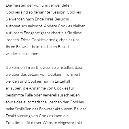
Die meisten der von uns verwendeten
Cookies sind so genannte “Session-Cookies”.
Sie werden nach Ende Ihres Besuchs
automatisch gelöscht. Andere Cookies bleiben
auf Ihrem Endgerät gespeichert bis Sie diese
löschen. Diese Cookies ermöglichen es uns,
Ihren Browser beim nächsten Besuch
wiederzuerkennen.
Sie können Ihren Browser so einstellen, dass
Sie über das Setzen von Cookies informiert
werden und Cookies nur im Einzelfall
erlauben, die Annahme von Cookies für
bestimmte Fälle oder generell ausschließen
sowie das automatische Löschen der Cookies
beim Schließen des Browser aktivieren. Bei der
Deaktivierung von Cookies kann die
Funktionalität dieser Website eingeschränkt