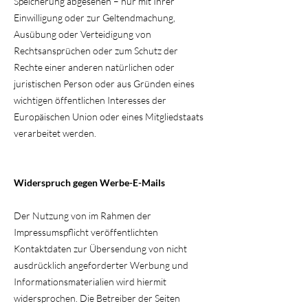
Speicherung abgesehen – nur mit Ihrer
Einwilligung oder zur Geltendmachung,
Ausübung oder Verteidigung von
Rechtsansprüchen oder zum Schutz der
Rechte einer anderen natürlichen oder
juristischen Person oder aus Gründen eines
wichtigen öffentlichen Interesses der
Europäischen Union oder eines Mitgliedstaats
verarbeitet werden.
Widerspruch gegen Werbe-E-Mails
Der Nutzung von im Rahmen der
Impressumspflicht veröffentlichten
Kontaktdaten zur Übersendung von nicht
ausdrücklich angeforderter Werbung und
Informationsmaterialien wird hiermit
widersprochen. Die Betreiber der Seiten