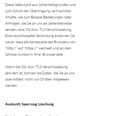
Diese Seite nutzt aus Sicherheitsgründen und
zum Schutz der Übertragung vertraulicher
Inhalte, wie zum Beispiel Bestellungen oder
Anfragen, die Sie an uns als Seitenbetreiber
senden, eine SSL-bzw. TLS-Verschlüsselung.
Eine verschlüsselte Verbindung erkennen Sie
daran, dass die Adresszeile des Browsers von
“http://” auf “https://” wechselt und an dem
Schloss-Symbol in Ihrer Browserzeile.
Wenn die SSL- bzw. TLS-Verschlüsselung
aktiviert ist, können die Daten, die Sie an uns
übermitteln, nicht von Dritten mitgelesen
werden.
Auskunft, Sperrung, Löschung