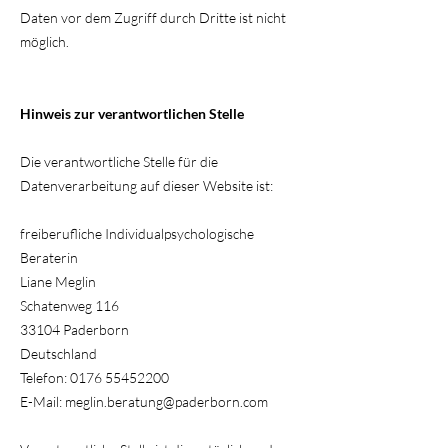
Daten vor dem Zugriff durch Dritte ist nicht
möglich.
Hinweis zur verantwortlichen Stelle
Die verantwortliche Stelle für die
Datenverarbeitung auf dieser Website ist:
freiberufliche Individualpsychologische
Beraterin
Liane Meglin
Schatenweg 116
33104 Paderborn
Deutschland
Telefon:
0176 55452200
E-Mail: meglin.beratung@paderborn.com