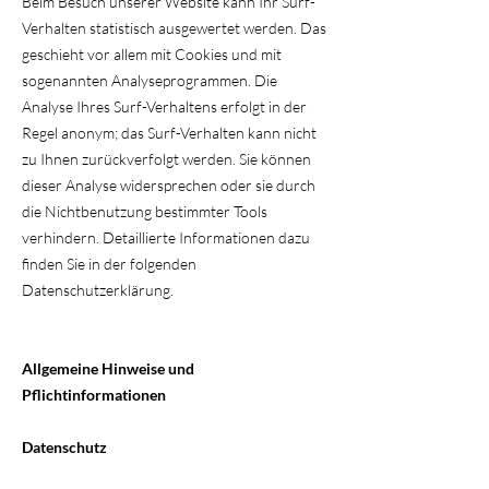
Beim Besuch unserer Website kann Ihr Surf-
Verhalten statistisch ausgewertet werden. Das
geschieht vor allem mit Cookies und mit
sogenannten Analyseprogrammen. Die
Analyse Ihres Surf-Verhaltens erfolgt in der
Regel anonym; das Surf-Verhalten kann nicht
zu Ihnen zurückverfolgt werden. Sie können
dieser Analyse widersprechen oder sie durch
die Nichtbenutzung bestimmter Tools
verhindern. Detaillierte Informationen dazu
finden Sie in der folgenden
Datenschutzerklärung.
Allgemeine Hinweise und
Pflichtinformationen
Datenschutz