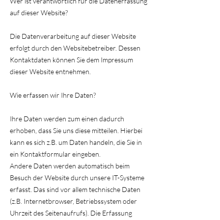
Wer ist verantwortlich für die Datenerfassung
auf dieser Website?
Die Datenverarbeitung auf dieser Website
erfolgt durch den Websitebetreiber. Dessen
Kontaktdaten können Sie dem Impressum
dieser Website entnehmen.
Wie erfassen wir Ihre Daten?
Ihre Daten werden zum einen dadurch
erhoben, dass Sie uns diese mitteilen. Hierbei
kann es sich z.B. um Daten handeln, die Sie in
ein Kontaktformular eingeben.
Andere Daten werden automatisch beim
Besuch der Website durch unsere IT-Systeme
erfasst. Das sind vor allem technische Daten
(z.B. Internetbrowser, Betriebssystem oder
Uhrzeit des Seitenaufrufs). Die Erfassung