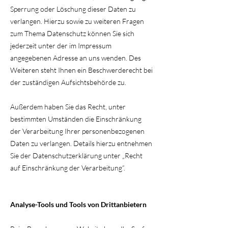
Sperrung oder Löschung dieser Daten zu
verlangen. Hierzu sowie zu weiteren Fragen
zum Thema Datenschutz können Sie sich
jederzeit unter der im Impressum
angegebenen Adresse an uns wenden. Des
Weiteren steht Ihnen ein Beschwerderecht bei
der zuständigen Aufsichtsbehörde zu.
Außerdem haben Sie das Recht, unter
bestimmten Umständen die Einschränkung
der Verarbeitung Ihrer personenbezogenen
Daten zu verlangen. Details hierzu entnehmen
Sie der Datenschutzerklärung unter „Recht
auf Einschränkung der Verarbeitung“.
Analyse-Tools und Tools von Drittanbietern