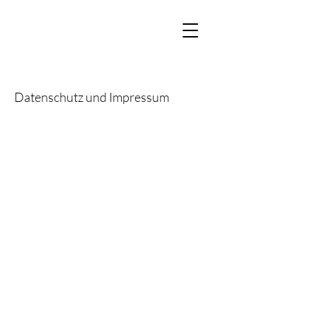
Datenschutz und Impressum