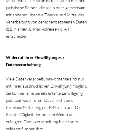
Verantwortliche Stelle ist die natürliche oder
juristische Person, die allein oder gemeinsam
mit anderen über die Zwecke und Mittel der
Verarbeitung von personenbezogenen Daten
(z.B. Namen, E-Mail-Adressen o. Ä.)
entscheidet.
Widerruf Ihrer Einwilligung zur
Datenverarbeitung
Viele Datenverarbeitungsvorgänge sind nur
mit Ihrer ausdrücklichen Einwilligung möglich.
Sie können eine bereits erteilte Einwilligung
jederzeit widerrufen. Dazu reicht eine
formlose Mitteilung per E-Mail an uns. Die
Rechtmäßigkeit der bis zum Widerruf
erfolgten Datenverarbeitung bleibt vom
Widerruf unberührt.