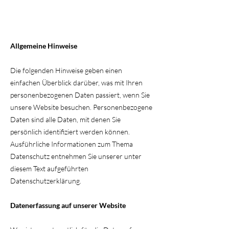
Allgemeine Hinweise
Die folgenden Hinweise geben einen
einfachen Überblick darüber, was mit Ihren
personenbezogenen Daten passiert, wenn Sie
unsere Website besuchen. Personenbezogene
Daten sind alle Daten, mit denen Sie
persönlich identifiziert werden können.
Ausführliche Informationen zum Thema
Datenschutz entnehmen Sie unserer unter
diesem Text aufgeführten
Datenschutzerklärung.
Datenerfassung auf unserer Website