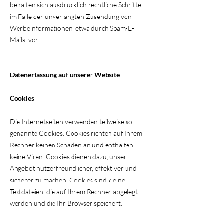
behalten sich ausdrücklich rechtliche Schritte
im Falle der unverlangten Zusendung von
Werbeinformationen, etwa durch Spam-E-
Mails, vor.
Datenerfassung auf unserer Website
Cookies
Die Internetseiten verwenden teilweise so
genannte Cookies. Cookies richten auf Ihrem
Rechner keinen Schaden an und enthalten
keine Viren. Cookies dienen dazu, unser
Angebot nutzerfreundlicher, effektiver und
sicherer zu machen. Cookies sind kleine
Textdateien, die auf Ihrem Rechner abgelegt
werden und die Ihr Browser speichert.