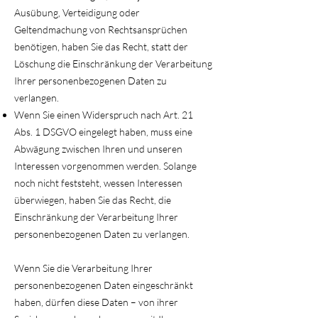
Ausübung, Verteidigung oder
Geltendmachung von Rechtsansprüchen
benötigen, haben Sie das Recht, statt der
Löschung die Einschränkung der Verarbeitung
Ihrer personenbezogenen Daten zu
verlangen.
Wenn Sie einen Widerspruch nach Art. 21
Abs. 1 DSGVO eingelegt haben, muss eine
Abwägung zwischen Ihren und unseren
Interessen vorgenommen werden. Solange
noch nicht feststeht, wessen Interessen
überwiegen, haben Sie das Recht, die
Einschränkung der Verarbeitung Ihrer
personenbezogenen Daten zu verlangen.
Wenn Sie die Verarbeitung Ihrer
personenbezogenen Daten eingeschränkt
haben, dürfen diese Daten – von ihrer