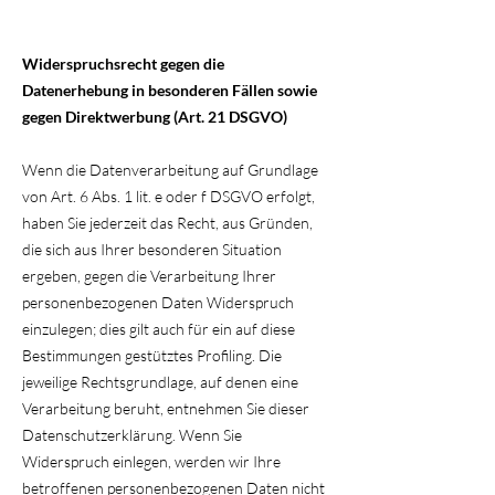
Widerspruchsrecht gegen die
Datenerhebung in besonderen Fällen sowie
gegen Direktwerbung (Art. 21 DSGVO)
Wenn die Datenverarbeitung auf Grundlage
von Art. 6 Abs. 1 lit. e oder f DSGVO erfolgt,
haben Sie jederzeit das Recht, aus Gründen,
die sich aus Ihrer besonderen Situation
ergeben, gegen die Verarbeitung Ihrer
personenbezogenen Daten Widerspruch
einzulegen; dies gilt auch für ein auf diese
Bestimmungen gestütztes Profiling. Die
jeweilige Rechtsgrundlage, auf denen eine
Verarbeitung beruht, entnehmen Sie dieser
Datenschutzerklärung. Wenn Sie
Widerspruch einlegen, werden wir Ihre
betroffenen personenbezogenen Daten nicht