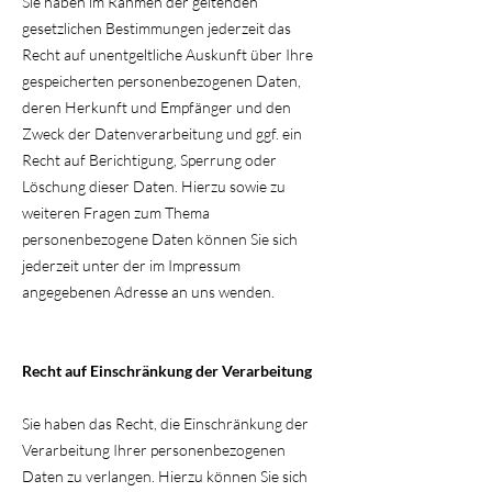
Sie haben im Rahmen der geltenden
gesetzlichen Bestimmungen jederzeit das
Recht auf unentgeltliche Auskunft über Ihre
gespeicherten personenbezogenen Daten,
deren Herkunft und Empfänger und den
Zweck der Datenverarbeitung und ggf. ein
Recht auf Berichtigung, Sperrung oder
Löschung dieser Daten. Hierzu sowie zu
weiteren Fragen zum Thema
personenbezogene Daten können Sie sich
jederzeit unter der im Impressum
angegebenen Adresse an uns wenden.
Recht auf Einschränkung der Verarbeitung
Sie haben das Recht, die Einschränkung der
Verarbeitung Ihrer personenbezogenen
Daten zu verlangen. Hierzu können Sie sich