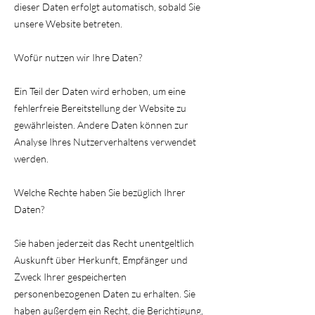
dieser Daten erfolgt automatisch, sobald Sie
unsere Website betreten.
Wofür nutzen wir Ihre Daten?
Ein Teil der Daten wird erhoben, um eine
fehlerfreie Bereitstellung der Website zu
gewährleisten. Andere Daten können zur
Analyse Ihres Nutzerverhaltens verwendet
werden.
Welche Rechte haben Sie bezüglich Ihrer
Daten?
Sie haben jederzeit das Recht unentgeltlich
Auskunft über Herkunft, Empfänger und
Zweck Ihrer gespeicherten
personenbezogenen Daten zu erhalten. Sie
haben außerdem ein Recht, die Berichtigung,