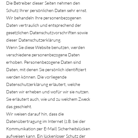
Die Betreiber dieser Seiten nehmen den
Schutz Ihrer persönlichen Daten sehr ernst.
Wir behandeln Ihre personenbezogenen
Daten vertraulich und entsprechend der
gesetzlichen Datenschutzvorschriften sowie
dieser Datenschutzerklärung.
Wenn Sie diese Website benutzen, werden
verschiedene personenbezogene Daten
erhoben. Personenbezogene Daten sind
Daten, mit denen Sie persönlich identifiziert
werden können. Die vorliegende
Datenschutzerklärung erläutert, welche
Daten wir erheben und wofür wir sie nutzen.
Sie erläutert auch, wie und zu welchem Zweck
das geschieht.
Wir weisen darauf hin, dass die
Datenübertragung im Internet (z.B. bei der
Kommunikation per E-Mail) Sicherheitslücken
aufweisen kann. Ein lückenloser Schutz der