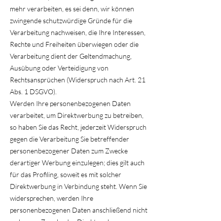
mehr verarbeiten, es sei denn, wir können
zwingende schutzwürdige Gründe für die
Verarbeitung nachweisen, die Ihre Interessen,
Rechte und Freiheiten überwiegen oder die
Verarbeitung dient der Geltendmachung,
Ausübung oder Verteidigung von
Rechtsansprüchen (Widerspruch nach Art. 21
Abs. 1 DSGVO).
Werden Ihre personenbezogenen Daten
verarbeitet, um Direktwerbung zu betreiben,
so haben Sie das Recht, jederzeit Widerspruch
gegen die Verarbeitung Sie betreffender
personenbezogener Daten zum Zwecke
derartiger Werbung einzulegen; dies gilt auch
für das Profiling, soweit es mit solcher
Direktwerbung in Verbindung steht. Wenn Sie
widersprechen, werden Ihre
personenbezogenen Daten anschließend nicht